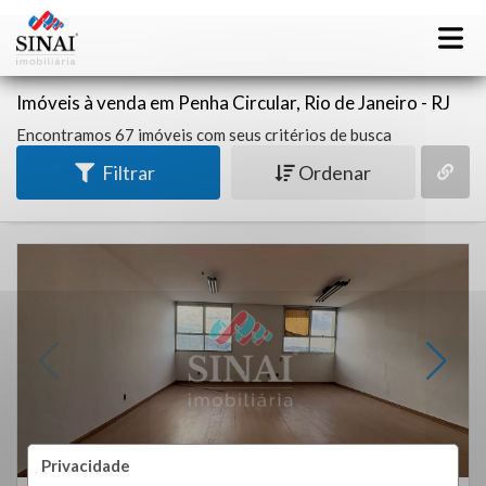
Imóveis à venda em Penha Circular, Rio de Janeiro - RJ
Encontramos 67 imóveis com seus critérios de busca
Filtrar
Ordenar
Privacidade